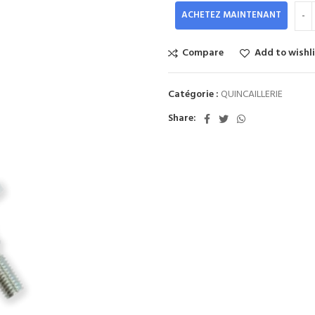
ACHETEZ MAINTENANT
Compare
Add to wishl
Catégorie :
QUINCAILLERIE
Share: