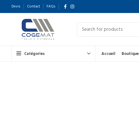
Devis
Contact
FAQs
Catégories
Accueil
Boutique