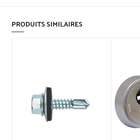
PRODUITS SIMILAIRES