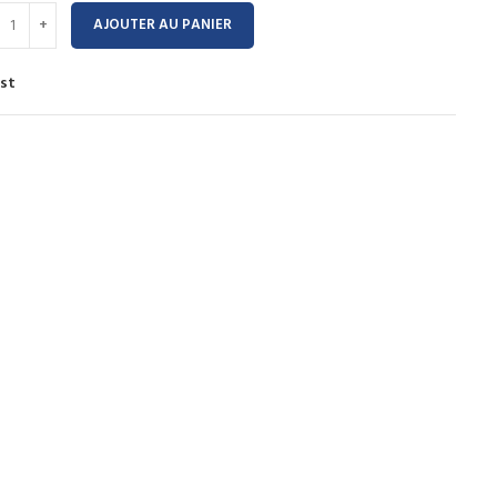
AJOUTER AU PANIER
ist