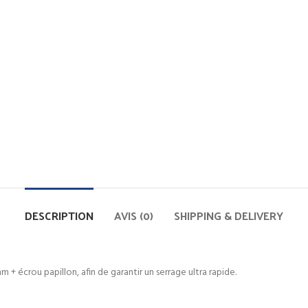
DESCRIPTION
AVIS (0)
SHIPPING & DELIVERY
+ écrou papillon, afin de garantir un serrage ultra rapide.