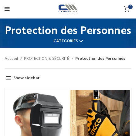
0
Protection des Personnes
CATEGORIES
Accueil
PROTECTION & SÉCURITÉ
Protection des Personnes
Show sidebar