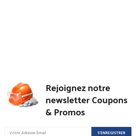
Rejoignez notre
newsletter Coupons
& Promos