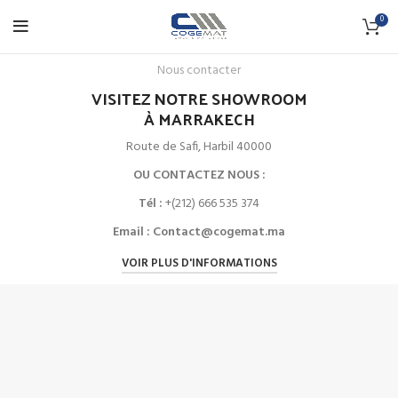
0
Nous contacter
VISITEZ NOTRE SHOWROOM
À MARRAKECH
Route de Safi, Harbil 40000
OU CONTACTEZ NOUS :
Tél :
+(212) 666 535 374
Email :
Contact@cogemat.ma
VOIR PLUS D'INFORMATIONS