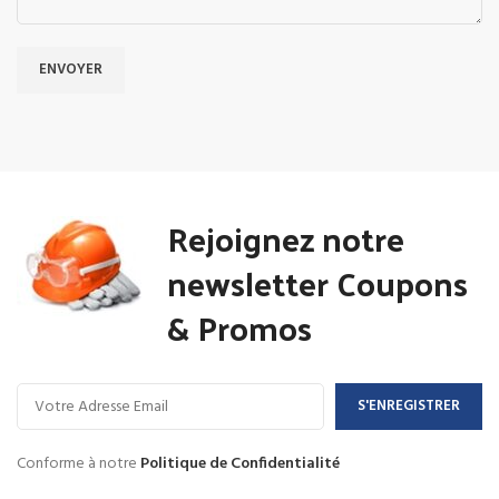
Rejoignez notre
newsletter Coupons
& Promos
Conforme à notre
Politique de Confidentialité