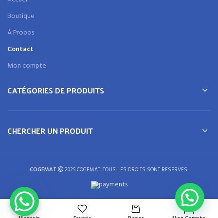
Boutique
À Propos
Contact
Mon compte
CATÉGORIES DE PRODUITS
CHERCHER UN PRODUIT
COGEMAT
2025 COGEMAT. TOUS LES DROITS SONT RESERVES.