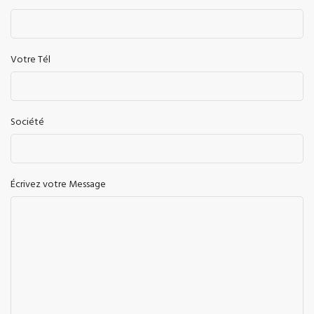
Votre Tél
Société
Écrivez votre Message