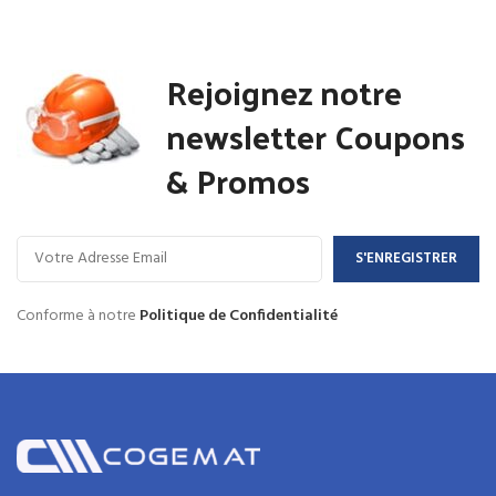
Rejoignez notre
newsletter Coupons
& Promos
Conforme à notre
Politique de Confidentialité