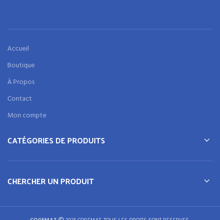
Accueil
Boutique
À Propos
Contact
Mon compte
CATÉGORIES DE PRODUITS
CHERCHER UN PRODUIT