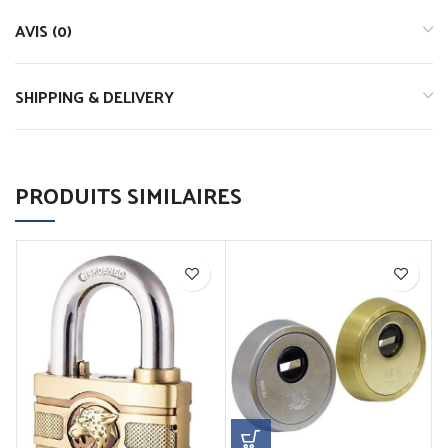
AVIS (0)
SHIPPING & DELIVERY
PRODUITS SIMILAIRES