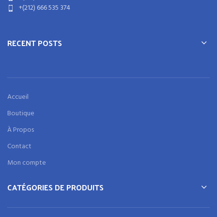
+(212) 666 535 374
RECENT POSTS
Accueil
Boutique
À Propos
Contact
Mon compte
CATÉGORIES DE PRODUITS