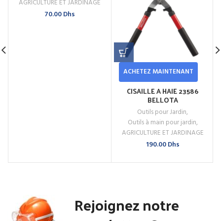
AGRICULTURE ET JARDINAGE
70.00
Dhs
ACHETEZ MAINTENANT
CISAILLE A HAIE 23586
BELLOTA
Outils pour Jardin
,
Outils à main pour jardin
,
AGRICULTURE ET JARDINAGE
190.00
Dhs
Rejoignez notre