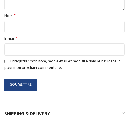
*
Nom
*
E-mail
Enregistrer mon nom, mon e-mail et mon site dans le navigateur
pour mon prochain commentaire.
SHIPPING & DELIVERY