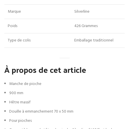
Marque
Silverline
Poids
426 Grammes
Type de colis
Emballage traditionnel
À propos de cet article
Manche de pioche
900 mm
Hêtre massif
Douille à emmanchement 70 x 50 mm
Pour pioches