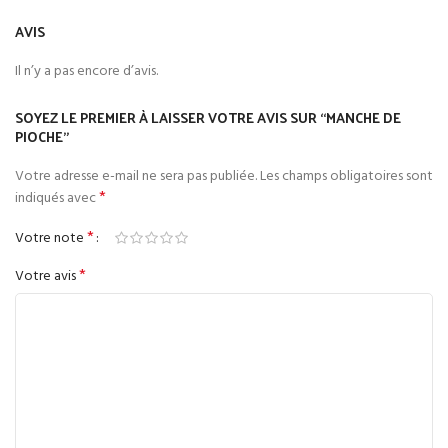
AVIS
Il n’y a pas encore d’avis.
SOYEZ LE PREMIER À LAISSER VOTRE AVIS SUR “MANCHE DE
PIOCHE”
Votre adresse e-mail ne sera pas publiée.
Les champs obligatoires sont
*
indiqués avec
*
Votre note
*
Votre avis