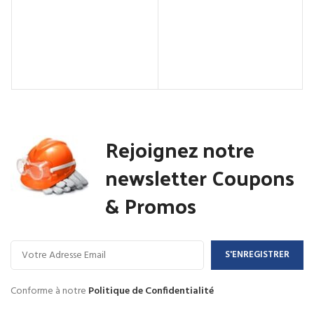
Rejoignez notre
newsletter Coupons
& Promos
Conforme à notre
Politique de Confidentialité