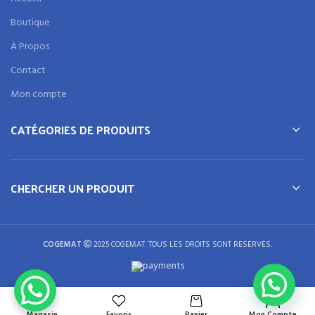
Boutique
À Propos
Contact
Mon compte
CATÉGORIES DE PRODUITS
CHERCHER UN PRODUIT
COGEMAT
2025 COGEMAT. TOUS LES DROITS SONT RESERVES.