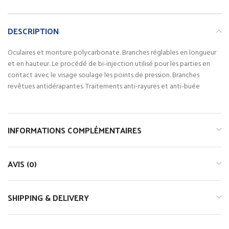
DESCRIPTION
Oculaires et monture polycarbonate. Branches réglables en longueur
et en hauteur. Le procédé de bi-injection utilisé pour les parties en
contact avec le visage soulage les points de pression. Branches
revêtues antidérapantes. Traitements anti-rayures et anti-buée
INFORMATIONS COMPLÉMENTAIRES
AVIS (0)
SHIPPING & DELIVERY