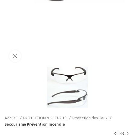
Click to enlarge
Accueil
PROTECTION & SÉCURITÉ
Protection des Lieux
Secourisme Prévention Incendie