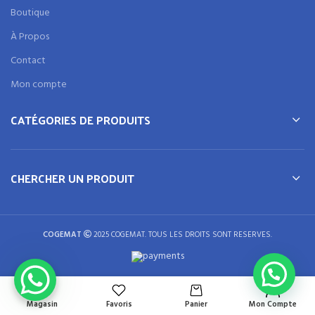
Boutique
À Propos
Contact
Mon compte
CATÉGORIES DE PRODUITS
CHERCHER UN PRODUIT
COGEMAT
2025 COGEMAT. TOUS LES DROITS SONT RESERVES.
Magasin
Favoris
Panier
Mon Compte