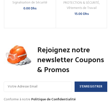
Signalisation de Sécurité
PROTECTION & SÉCURITÉ
,
Vêtements de Travail
0.00
Dhs
15.00
Dhs
Rejoignez notre
newsletter Coupons
& Promos
Conforme à notre
Politique de Confidentialité