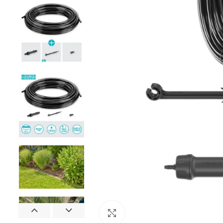
Click to enlarge