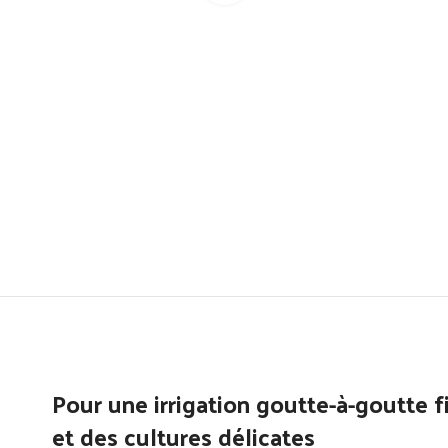
Pour une irrigation goutte-à-goutte 
et des cultures délicates