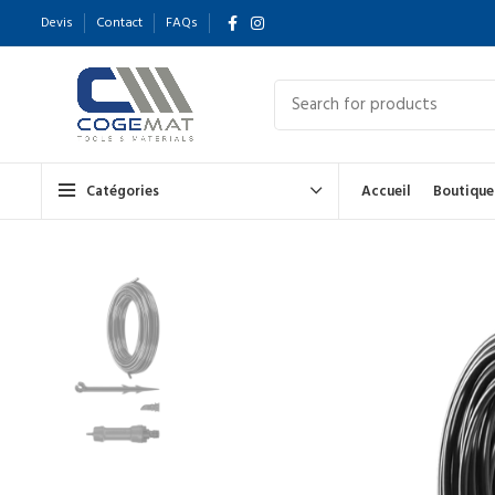
Devis
Contact
FAQs
Catégories
Accueil
Boutique