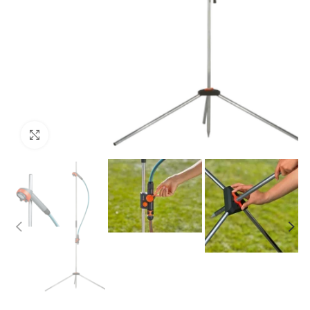
Click to enlarge