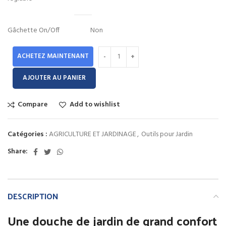
Gâchette On/Off
Non
ACHETEZ MAINTENANT
AJOUTER AU PANIER
Compare
Add to wishlist
Catégories :
AGRICULTURE ET JARDINAGE
,
Outils pour Jardin
Share:
DESCRIPTION
Une douche de jardin de grand confort