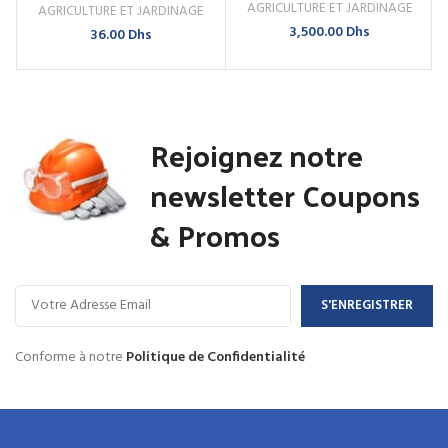
AGRICULTURE ET JARDINAGE
AGRICULTURE ET JARDINAGE
3,500.00
Dhs
36.00
Dhs
Rejoignez notre
newsletter Coupons
& Promos
Conforme à notre
Politique de Confidentialité