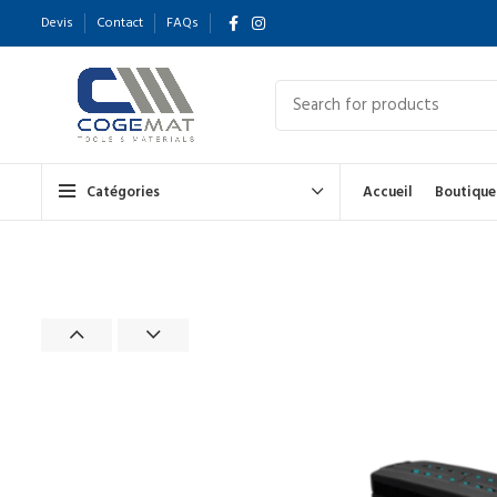
Devis
Contact
FAQs
Catégories
Accueil
Boutique