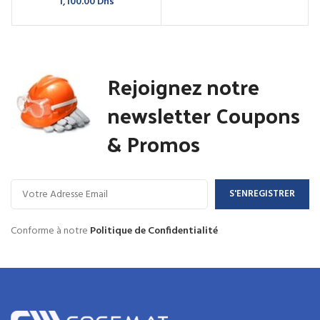
1,100.00
Dhs
Rejoignez notre
newsletter Coupons
& Promos
Conforme à notre
Politique de Confidentialité