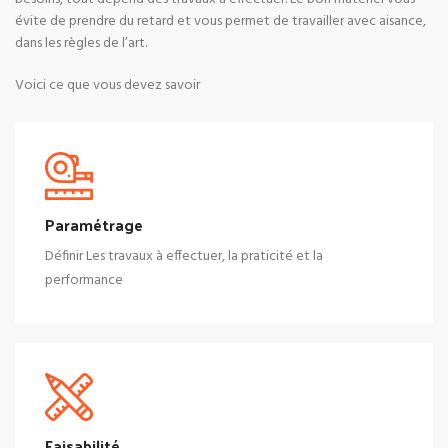
évite de prendre du retard et vous permet de travailler avec aisance,
dans les règles de l’art.
Voici ce que vous devez savoir
Paramétrage
Définir Les travaux à effectuer, l
a praticité et la
performance
Faisabilité