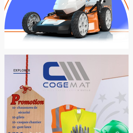
EXPLORER