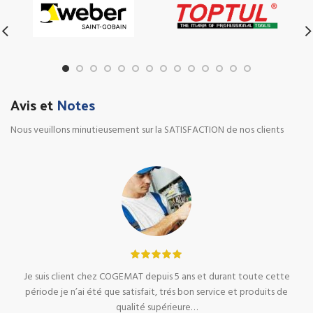
Avis et
Notes
Nous veuillons minutieusement sur la SATISFACTION de nos clients
Je suis client chez COGEMAT depuis 5 ans et durant toute cette
période je n’ai été que satisfait, trés bon service et produits de
qualité supérieure…