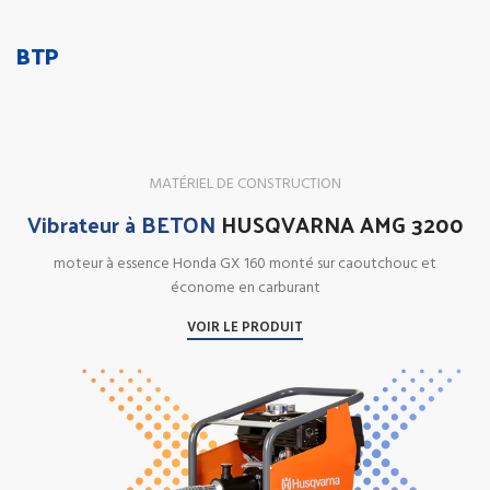
BTP
MATÉRIEL DE CONSTRUCTION
Vibrateur à BETON
HUSQVARNA AMG 3200
moteur à essence Honda GX 160 monté sur caoutchouc et
économe en carburant
VOIR LE PRODUIT