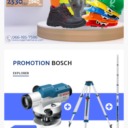
PROMOTION
BOSCH
EXPLORER