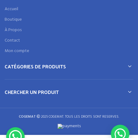
Accueil
Boutique
À Propos
Contact
Mon compte
CATÉGORIES DE PRODUITS
CHERCHER UN PRODUIT
COGEMAT
2025 COGEMAT. TOUS LES DROITS SONT RESERVES.