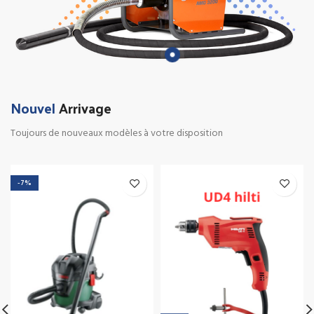
Nouvel
Arrivage
Toujours de nouveaux modèles à votre disposition
-7%