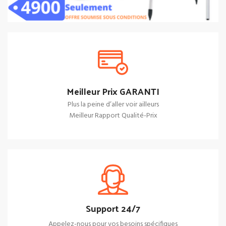
Meilleur Prix GARANTI
Plus la peine d’aller voir ailleurs
Meilleur Rapport Qualité-Prix
Support 24/7
Appelez-nous pour vos besoins spécifiques