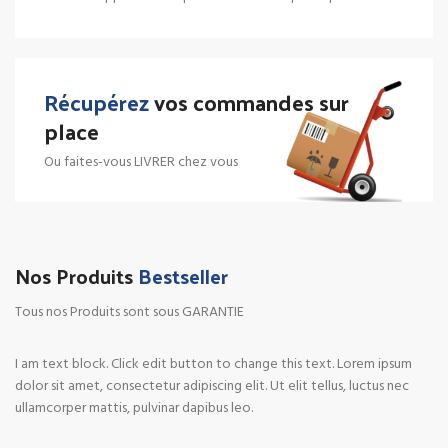
Récupérez
vos commandes sur
place
Ou faites-vous LIVRER chez vous
Nos Produits
Bestseller
Tous nos Produits sont sous GARANTIE
I am text block. Click edit button to change this text. Lorem ipsum
dolor sit amet, consectetur adipiscing elit. Ut elit tellus, luctus nec
ullamcorper mattis, pulvinar dapibus leo.