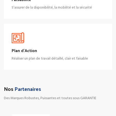
S’assurer de la disponibilité, la mobilité et la
sécurité
Plan d'Action
Réaliser un plan de travail détaillé, clair et faisable
Nos
Partenaires
Des Marques Robustes, Puissantes et toutes sous GARANTIE