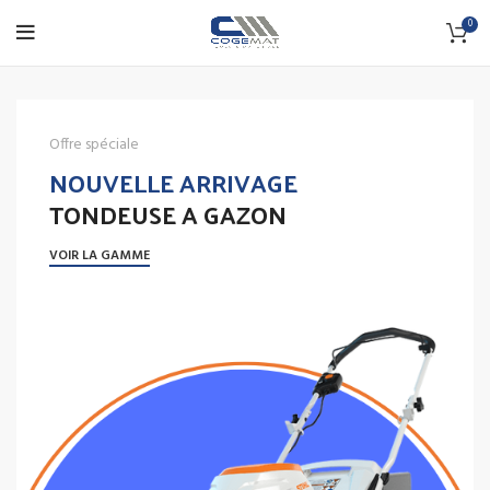
0
Offre spéciale
NOUVELLE ARRIVAGE
TONDEUSE A GAZON
VOIR LA GAMME