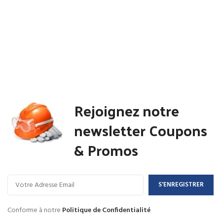
Rejoignez notre
newsletter Coupons
& Promos
Conforme à notre
Politique de Confidentialité