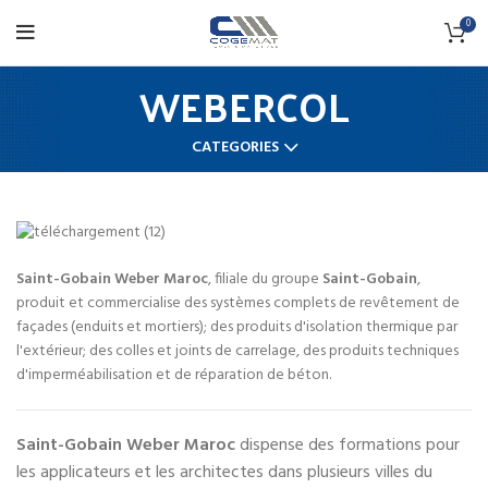
0
WEBERCOL
CATEGORIES
Saint-Gobain Weber Maroc
, filiale du groupe
Saint-Gobain
,
produit et commercialise des systèmes complets de revêtement de
façades (enduits et mortiers); des produits d'isolation thermique par
l'extérieur; des colles et joints de carrelage, des produits techniques
d'imperméabilisation et de réparation de béton.
Saint-Gobain Weber Maroc
dispense des formations pour
les applicateurs et les architectes dans plusieurs villes du