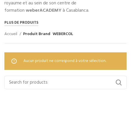
royaume et au sein de son centre de
formation
weberACADEMY
à Casablanca.
PLUS DE PRODUITS
Accueil
Produit Brand
WEBERCOL
Aucun produit ne correspond à votre sélection.