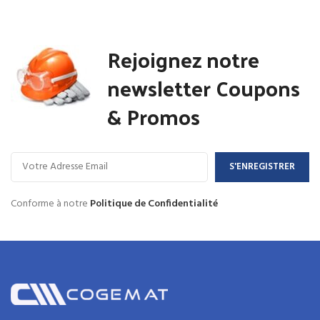
Rejoignez notre
newsletter Coupons
& Promos
Conforme à notre
Politique de Confidentialité