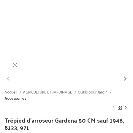
Click to enlarge
Accueil
AGRICULTURE ET JARDINAGE
Outils pour Jardin
Accessoires
Trépied d’arroseur Gardena 50 CM sauf 1948,
8133, 971