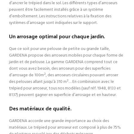
d’ancrer le trépied dans le sol. Les différents types d’arroseurs
peuvent être facilement installés grâce à un système
d’emboîtement. Les instructions relatives à la fixation des
systèmes d’arrosage sont indiquées sur le support.
Un arrosage optimal pour chaque jardin.
Que ce soit pour une pelouse de petite ou grande taille,
GARDENA propose des arroseurs mobiles pour chaque forme de
jardin et de pelouse. La gamme GARDENA comprend tout ce
dont vous avez besoin, des arroseurs pour des superficies
d’arrosage de 100m², des arroseurs circulaires pouvant arroser
des pelouses allant jusqu’à 310 m²… En combinaison avec le
trépied pour arroseur, tous nos modèles (sauf réf. 1948, 8133 et
8137) peuvent gagner en superficie d’arrosage et en hauteur.
Des matériaux de qualité.
GARDENA accorde une grande importance au choix des
matériaux. Le trépied pour arroseur est composé à plus de 75%