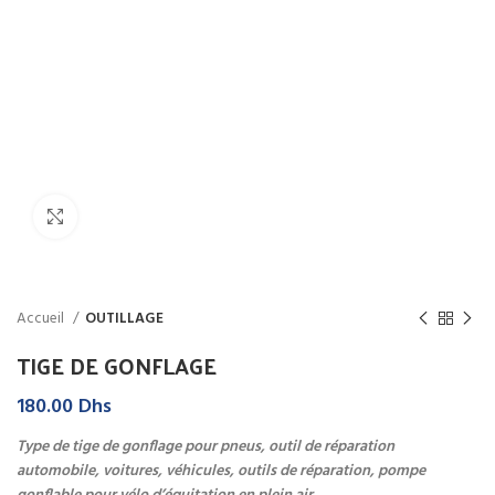
Click to enlarge
Accueil
OUTILLAGE
TIGE DE GONFLAGE
180.00
Dhs
Type de tige de gonflage pour pneus, outil de réparation
automobile, voitures, véhicules, outils de réparation, pompe