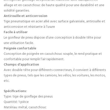
alliage et en caoutchouc de haute qualité pour une durabilité et une
solidité garanties.
Antirouille et anticorrosion
Tige pneumatique en acier allié avec surface galvanisée, antirouille et
anticorrosion et résistante à l’usure
Facile à utiliser
Le gonfleur de pneu dispose d’une conception à double tête pour
une utilisation facile.
Poignée confortable
Conception de poignée en caoutchouc souple, le rend pratique et
confortable pour remplir l’air rapidement.
Champs d’application
Avec double tête pour différents connecteurs, il convient à différents
types de pneus, tels que les camions, les vélos, les voitures, les motos,
etc.
Spécifications:
Type: tige de gonflage des pneus
Quantité: 1 pièce
Matériau: métal, caoutchouc