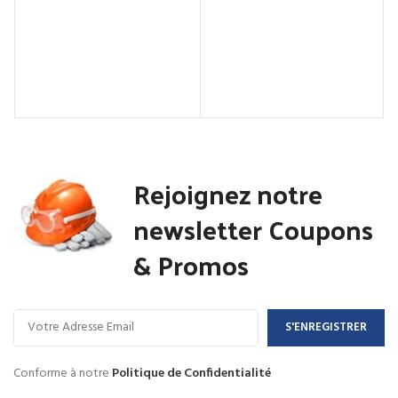
Rejoignez notre
newsletter Coupons
& Promos
Conforme à notre
Politique de Confidentialité