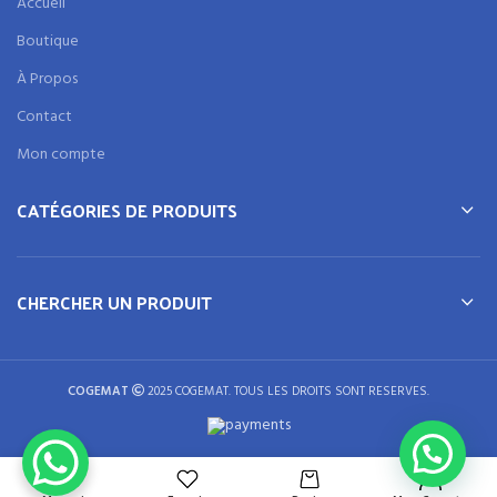
Accueil
Boutique
À Propos
Contact
Mon compte
CATÉGORIES DE PRODUITS
CHERCHER UN PRODUIT
COGEMAT
2025 COGEMAT. TOUS LES DROITS SONT RESERVES.