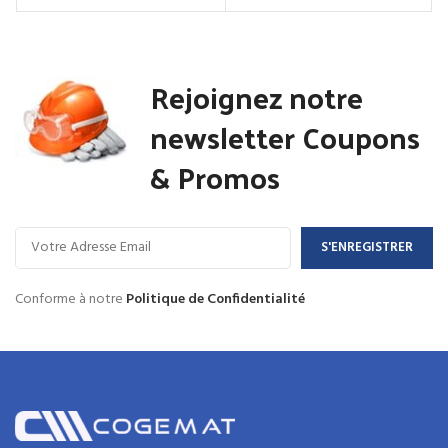
Rejoignez notre
newsletter Coupons
& Promos
Conforme à notre
Politique de Confidentialité