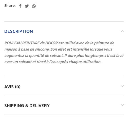
Share:
DESCRIPTION
ROULEAU PEINTURE de DEKOR est utilisé avec de la peinture de
maison à base de silicone. Son effet est intensifié lorsque vous
augmentez la quantité de solvant. Il dure plus longtemps s’il est lavé
avec un solvant et rincé à l’eau après chaque utilisation.
AVIS (0)
SHIPPING & DELIVERY