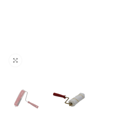
Click to enlarge