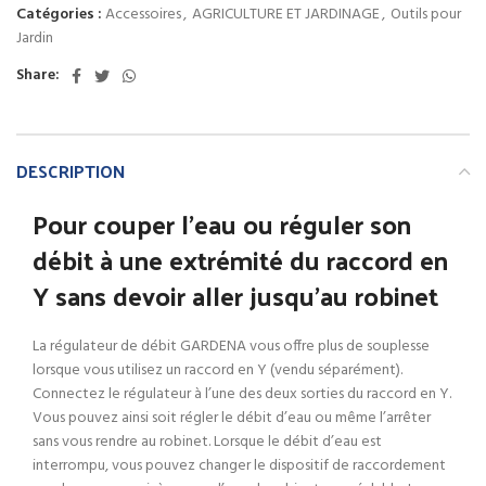
Catégories :
Accessoires
,
AGRICULTURE ET JARDINAGE
,
Outils pour
Jardin
Share:
DESCRIPTION
Pour couper l’eau ou réguler son
débit à une extrémité du raccord en
Y sans devoir aller jusqu’au robinet
La régulateur de débit GARDENA vous offre plus de souplesse
lorsque vous utilisez un raccord en Y (vendu séparément).
Connectez le régulateur à l’une des deux sorties du raccord en Y.
Vous pouvez ainsi soit régler le débit d’eau ou même l’arrêter
sans vous rendre au robinet. Lorsque le débit d’eau est
interrompu, vous pouvez changer le dispositif de raccordement