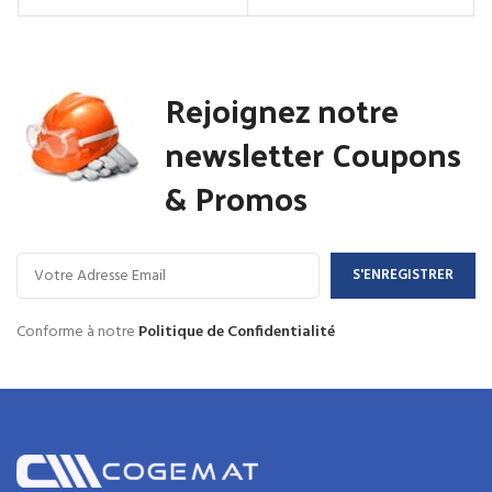
Rejoignez notre
newsletter Coupons
& Promos
Conforme à notre
Politique de Confidentialité