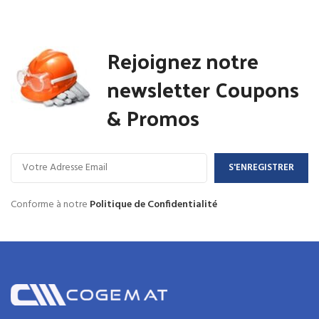
Rejoignez notre
newsletter Coupons
& Promos
Conforme à notre
Politique de Confidentialité