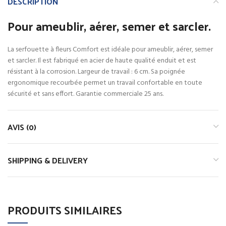
DESCRIPTION
Pour ameublir, aérer, semer et sarcler.
La serfouette à fleurs Comfort est idéale pour ameublir, aérer, semer
et sarcler. Il est fabriqué en acier de haute qualité enduit et est
résistant à la corrosion. Largeur de travail : 6 cm. Sa poignée
ergonomique recourbée permet un travail confortable en toute
sécurité et sans effort. Garantie commerciale 25 ans.
AVIS (0)
SHIPPING & DELIVERY
PRODUITS SIMILAIRES