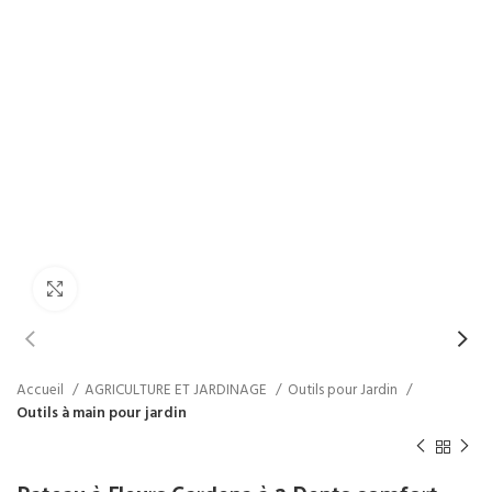
Click to enlarge
Accueil
AGRICULTURE ET JARDINAGE
Outils pour Jardin
Outils à main pour jardin