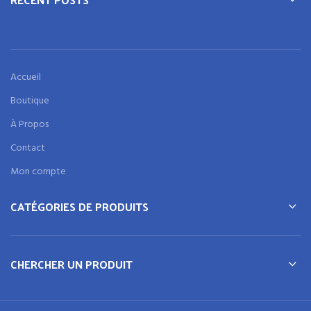
Accueil
Boutique
À Propos
Contact
Mon compte
CATÉGORIES DE PRODUITS
CHERCHER UN PRODUIT