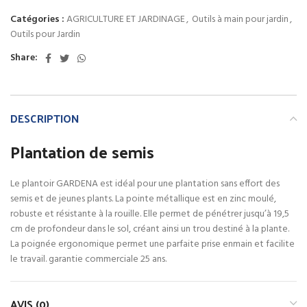
Catégories :
AGRICULTURE ET JARDINAGE
,
Outils à main pour jardin
,
Outils pour Jardin
Share:
DESCRIPTION
Plantation de semis
Le plantoir GARDENA est idéal pour une plantation sans effort des
semis et de jeunes plants. La pointe métallique est en zinc moulé,
robuste et résistante à la rouille. Elle permet de pénétrer jusqu’à 19,5
cm de profondeur dans le sol, créant ainsi un trou destiné à la plante.
La poignée ergonomique permet une parfaite prise enmain et facilite
le travail. garantie commerciale 25 ans.
AVIS (0)