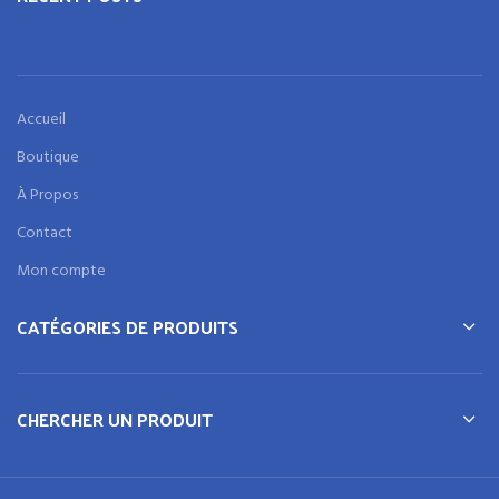
Accueil
Boutique
À Propos
Contact
Mon compte
CATÉGORIES DE PRODUITS
CHERCHER UN PRODUIT