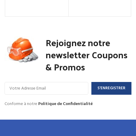
Rejoignez notre
newsletter Coupons
& Promos
Conforme à notre
Politique de Confidentialité