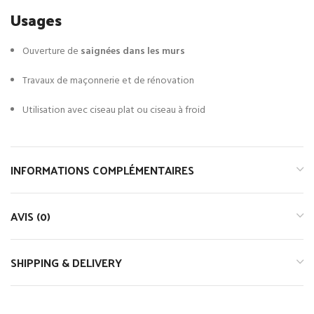
Usages
Ouverture de
saignées dans les murs
Travaux de maçonnerie et de rénovation
Utilisation avec ciseau plat ou ciseau à froid
INFORMATIONS COMPLÉMENTAIRES
AVIS (0)
SHIPPING & DELIVERY