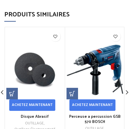
PRODUITS SIMILAIRES
ACHETEZ MAINTENANT
ACHETEZ MAINTENANT
Disque Abrasif
Perceuse a percussion GSB
570 BOSCH
OUTILLAGE
,
OUTILLAGE
,