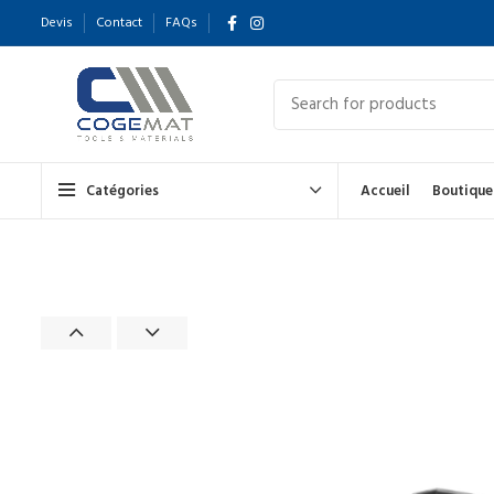
Devis
Contact
FAQs
Catégories
Accueil
Boutique