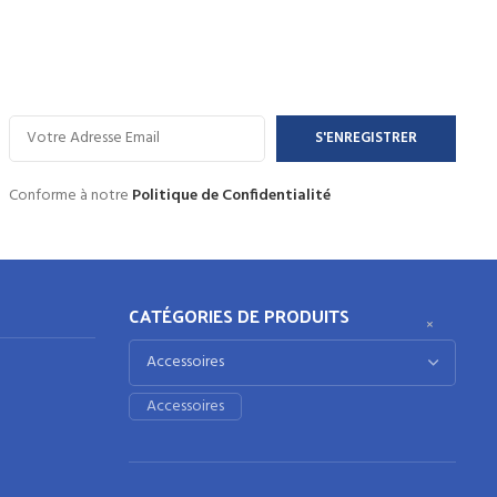
Conforme à notre
Politique de Confidentialité
CATÉGORIES DE PRODUITS
×
Accessoires