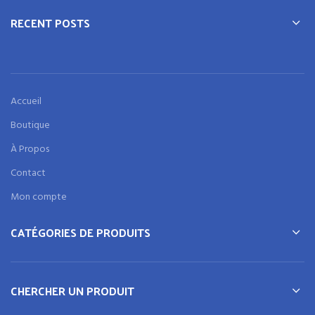
RECENT POSTS
Accueil
Boutique
À Propos
Contact
Mon compte
CATÉGORIES DE PRODUITS
CHERCHER UN PRODUIT