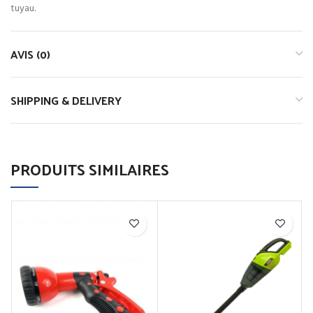
tuyau.
AVIS (0)
SHIPPING & DELIVERY
PRODUITS SIMILAIRES