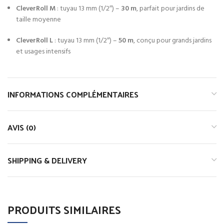
CleverRoll M
: tuyau 13 mm (1/2″) –
30 m
, parfait pour jardins de
taille moyenne
CleverRoll L
: tuyau 13 mm (1/2″) –
50 m
, conçu pour grands jardins
et usages intensifs
INFORMATIONS COMPLÉMENTAIRES
AVIS (0)
SHIPPING & DELIVERY
PRODUITS SIMILAIRES