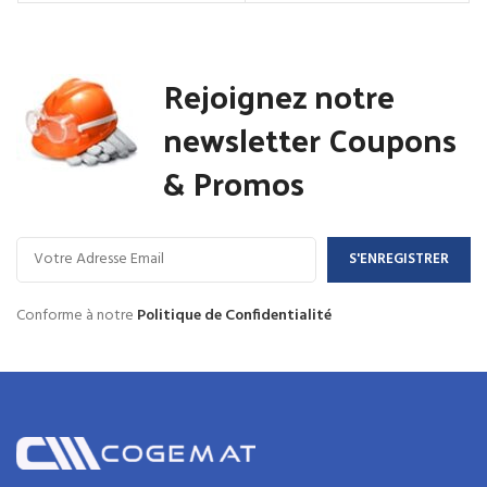
Rejoignez notre
newsletter Coupons
& Promos
Conforme à notre
Politique de Confidentialité