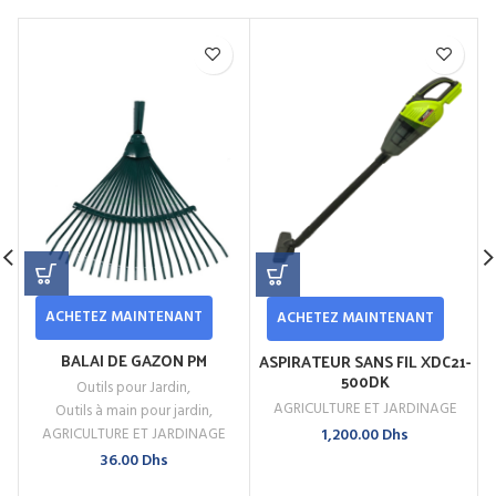
ACHETEZ MAINTENANT
ACHETEZ MAINTENANT
BALAI DE GAZON PM
ASPIRATEUR SANS FIL XDC21-
500DK
Outils pour Jardin
,
AGRICULTURE ET JARDINAGE
Outils à main pour jardin
,
1,200.00
Dhs
AGRICULTURE ET JARDINAGE
36.00
Dhs