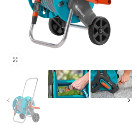
Click to enlarge