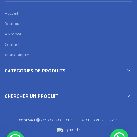
Accueil
Boutique
À Propos
Contact
Mon compte
CATÉGORIES DE PRODUITS
CHERCHER UN PRODUIT
COGEMAT
2025 COGEMAT. TOUS LES DROITS SONT RESERVES.