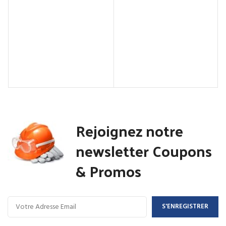
Rejoignez notre
newsletter Coupons
& Promos