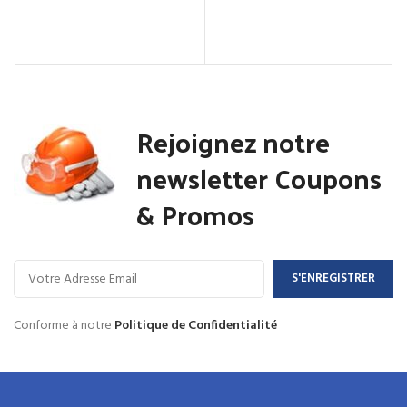
Rejoignez notre
newsletter Coupons
& Promos
Conforme à notre
Politique de Confidentialité