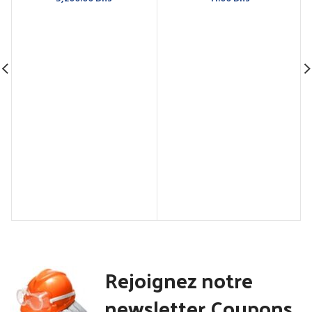
Rejoignez notre
newsletter Coupons