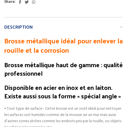
Share:
DESCRIPTION
Brosse métallique idéal pour enlever la
rouille et la corrosion
Brosse métallique haut de gamme : qualité
professionnel
Disponible en acier en inox et en laiton.
Existe aussi sous la forme « spécial angle »
• Tout type de surface : Cette brosse est un outil idéal pour nettoyer
les surfaces soit humides comme de la mousse sur un mur mais aussi
d’autres zones sèches comme les endroits pris par la rouille, ou objets