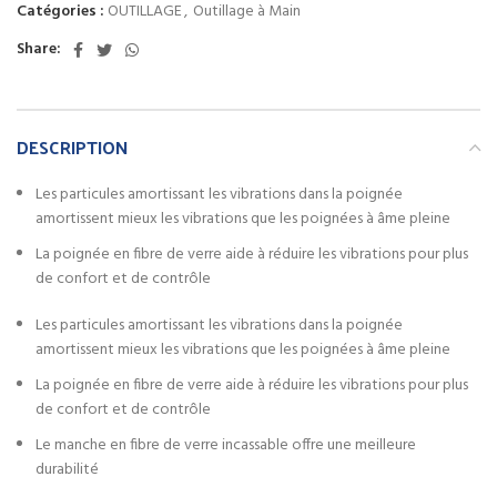
Catégories :
OUTILLAGE
,
Outillage à Main
Share:
DESCRIPTION
Les particules amortissant les vibrations dans la poignée
amortissent mieux les vibrations que les poignées à âme pleine
La poignée en fibre de verre aide à réduire les vibrations pour plus
de confort et de contrôle
Les particules amortissant les vibrations dans la poignée
amortissent mieux les vibrations que les poignées à âme pleine
La poignée en fibre de verre aide à réduire les vibrations pour plus
de confort et de contrôle
Le manche en fibre de verre incassable offre une meilleure
durabilité