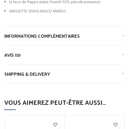
la face de frappe plane fournit 50% plus de puissance
MASSETTE 1000G INGCO MAROC
INFORMATIONS COMPLÉMENTAIRES
AVIS (0)
SHIPPING & DELIVERY
VOUS AIMEREZ PEUT-ÊTRE AUSSI…