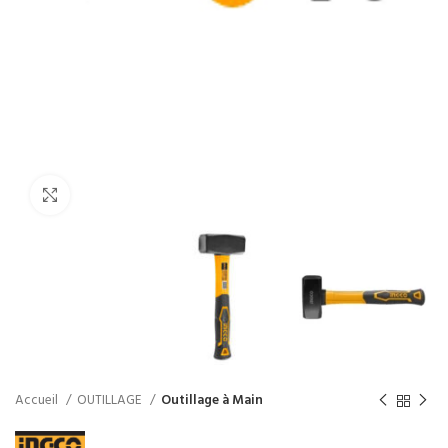
Click to enlarge
Accueil
OUTILLAGE
Outillage à Main